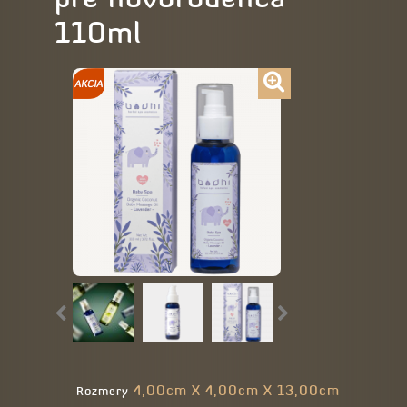
110ml
4,00cm X 4,00cm X 13,00cm
Rozmery