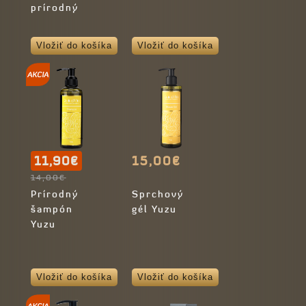
prírodný
Vložiť do košíka
Vložiť do košíka
11,90€
15,00€
14,00€
Prírodný
Sprchový
šampón
gél Yuzu
Yuzu
Vložiť do košíka
Vložiť do košíka