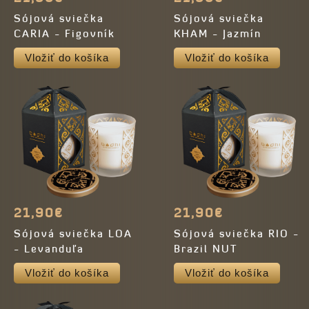
Sójová sviečka
Sójová sviečka
CARIA - Figovník
KHAM - Jazmín
Vložiť do košíka
Vložiť do košíka
21,90€
21,90€
Sójová sviečka LOA
Sójová sviečka RIO -
- Levanduľa
Brazil NUT
Vložiť do košíka
Vložiť do košíka