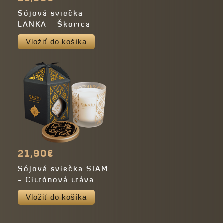
Sójová sviečka
LANKA - Škorica
Vložiť do košíka
21,90€
Sójová sviečka SIAM
- Citrónová tráva
Vložiť do košíka