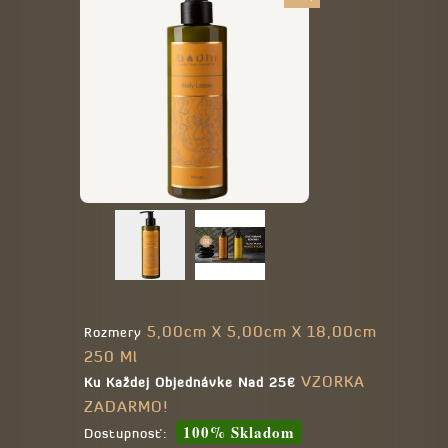
5,00cm X 5,00cm X 18,00cm
Rozmery
250 Ml
VZORKA
Ku Každej Objednávke Nad 25€
ZADARMO!
100% Skladom
Dostupnosť: