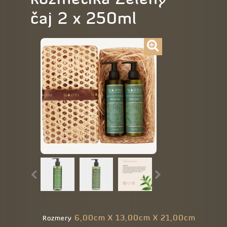
čaj 2 x 250ml
6,00cm X 13,00cm X 21,00cm
Rozmery