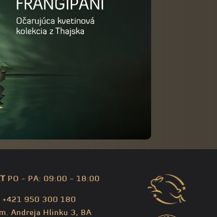
T
PO - PA: 09:00 - 18:00
: +421 950 300 180
m. Andreja Hlinku 3, BA