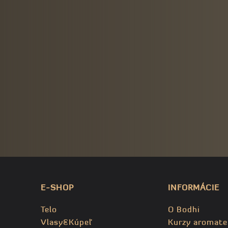
E-SHOP
INFORMÁCIE
Telo
O Bodhi
Vlasy&Kúpeľ
Kurzy aromate