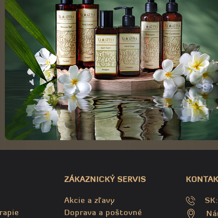
ZÁKAZNICKÝ SERVIS
KONTAK
Akcie a zľavy
SK
rapie
Doprava a poštovné
Ná