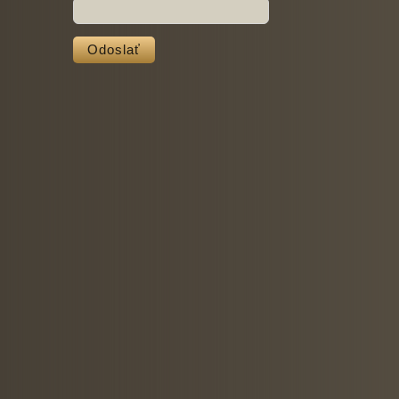
Odoslať