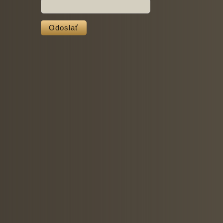
Odoslať