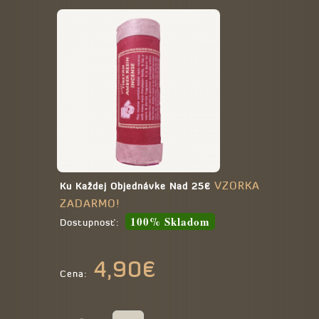
VZORKA
Ku Každej Objednávke Nad 25€
ZADARMO!
100% Skladom
Dostupnosť:
4,90€
Cena: