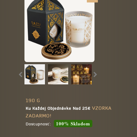
190 G
VZORKA
Ku Každej Objednávke Nad 25€
ZADARMO!
100% Skladom
Dostupnosť: